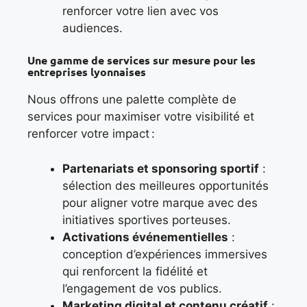
renforcer votre lien avec vos
audiences.
Une gamme de services sur mesure pour les
entreprises lyonnaises
Nous offrons une palette complète de
services pour maximiser votre visibilité et
renforcer votre impact :
Partenariats et sponsoring sportif
:
sélection des meilleures opportunités
pour aligner votre marque avec des
initiatives sportives porteuses.
Activations événementielles
:
conception d’expériences immersives
qui renforcent la fidélité et
l’engagement de vos publics.
Marketing digital et contenu créatif
: