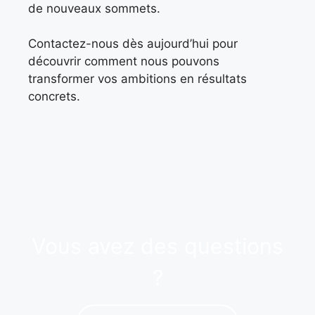
de nouveaux sommets.
Contactez-nous dès aujourd’hui pour
découvrir comment nous pouvons
transformer vos ambitions en résultats
concrets.
Vous avez des questions
?