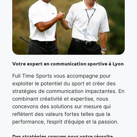
Votre expert en communication sportive à Lyon
Full Time Sports vous accompagne pour
exploiter le potentiel du sport et créer des
stratégies de communication impactantes. En
combinant créativité et expertise, nous
concevons des solutions sur mesure qui
reflètent des valeurs fortes telles que la
performance, l’esprit d’équipe et la passion.
Des stratégies conçues pour votre réussite