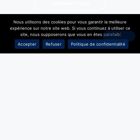
Contactez-nous
Nous utilisons des cookies pour vous garantir la meilleure
expérience sur notre site web. Si vous continuez à utiliser ce
site, nous supposerons que vous en êtes satisfait.
Accepter
Refuser
Politique de confidentialité