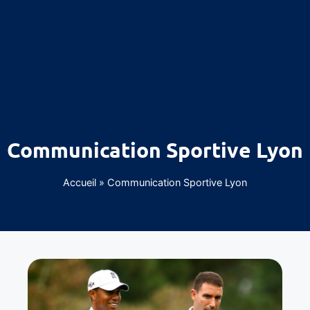
Communication Sportive Lyon
Accueil
»
Communication Sportive Lyon