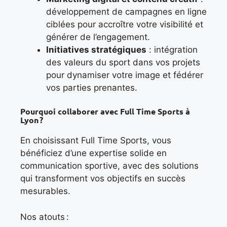
développement de campagnes en ligne
ciblées pour accroître votre visibilité et
générer de l’engagement.
Initiatives stratégiques
: intégration
des valeurs du sport dans vos projets
pour dynamiser votre image et fédérer
vos parties prenantes.
Pourquoi collaborer avec Full Time Sports à
Lyon ?
En choisissant Full Time Sports, vous
bénéficiez d’une expertise solide en
communication sportive, avec des solutions
qui transforment vos objectifs en succès
mesurables.
Nos atouts :