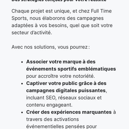
Chaque projet est unique, et chez Full Time
Sports, nous élaborons des campagnes
adaptées à vos besoins, quel que soit votre
secteur d’activité.
Avec nos solutions, vous pourrez :
Associer votre marque à des
événements sportifs emblématiques
pour accroître votre notoriété.
Captiver votre public grâce à des
campagnes digitales puissantes
,
incluant SEO, réseaux sociaux et
contenu engageant.
Créer des expériences marquantes
à
travers des activations
événementielles pensées pour