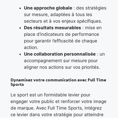
Une approche globale
: des stratégies
sur mesure, adaptées à tous les
secteurs et à vos enjeux spécifiques.
Des résultats mesurables
: mise en
place d’indicateurs de performance
pour garantir l’efficacité de chaque
action.
Une collaboration personnalisée
: un
accompagnement sur mesure pour
aligner nos actions sur vos priorités.
Dynamisez votre communication avec Full Time
Sports
Le sport est un formidable levier pour
engager votre public et renforcer votre image
de marque. Avec Full Time Sports, intégrez
ce levier dans votre stratégie pour atteindre