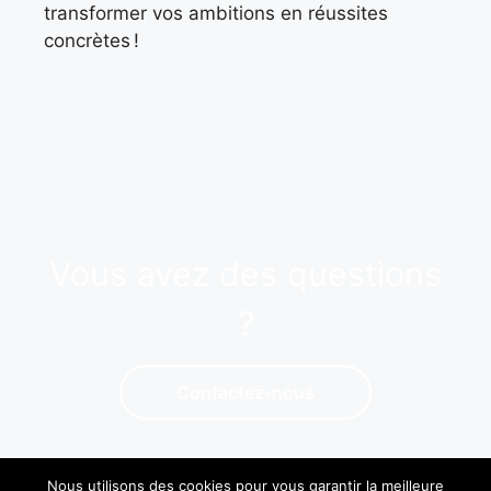
transformer vos ambitions en réussites
concrètes !
Vous avez des questions
?
Contactez-nous
Nous utilisons des cookies pour vous garantir la meilleure