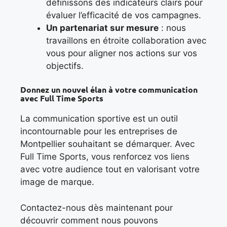
définissons des indicateurs clairs pour
évaluer l’efficacité de vos campagnes.
Un partenariat sur mesure
: nous
travaillons en étroite collaboration avec
vous pour aligner nos actions sur vos
objectifs.
Donnez un nouvel élan à votre communication
avec Full Time Sports
La communication sportive est un outil
incontournable pour les entreprises de
Montpellier souhaitant se démarquer. Avec
Full Time Sports, vous renforcez vos liens
avec votre audience tout en valorisant votre
image de marque.
Contactez-nous dès maintenant pour
découvrir comment nous pouvons