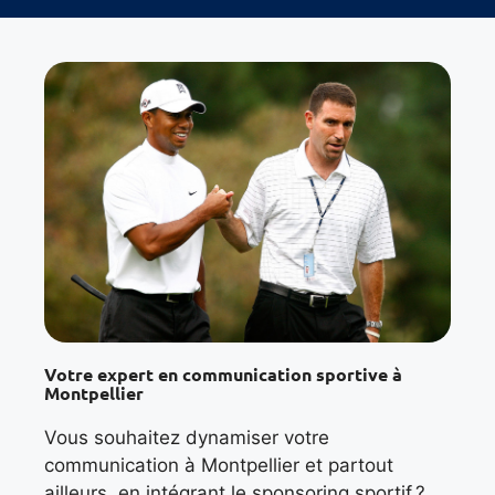
Votre expert en communication sportive à
Montpellier
Vous souhaitez dynamiser votre
communication à Montpellier et partout
ailleurs en intégrant le sponsoring sportif ?