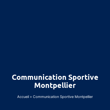
Communication Sportive
Montpellier
Accueil
»
Communication Sportive Montpellier