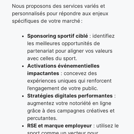
Nous proposons des services variés et
personnalisés pour répondre aux enjeux
spécifiques de votre marché :
Sponsoring sportif ciblé
: identifiez
les meilleures opportunités de
partenariat pour aligner vos valeurs
avec celles du sport.
Activations événementielles
impactantes
: concevez des
expériences uniques qui renforcent
l’engagement de votre public.
Stratégies digitales performantes
:
augmentez votre notoriété en ligne
grâce à des campagnes créatives et
percutantes.
RSE et marque employeur
: utilisez le
sport comme un vecteur pour