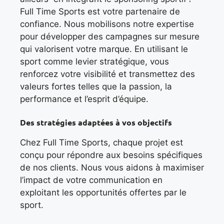
Full Time Sports est votre partenaire de
confiance. Nous mobilisons notre expertise
pour développer des campagnes sur mesure
qui valorisent votre marque. En utilisant le
sport comme levier stratégique, vous
renforcez votre visibilité et transmettez des
valeurs fortes telles que la passion, la
performance et l’esprit d’équipe.
Des stratégies adaptées à vos objectifs
Chez Full Time Sports, chaque projet est
conçu pour répondre aux besoins spécifiques
de nos clients. Nous vous aidons à maximiser
l’impact de votre communication en
exploitant les opportunités offertes par le
sport.