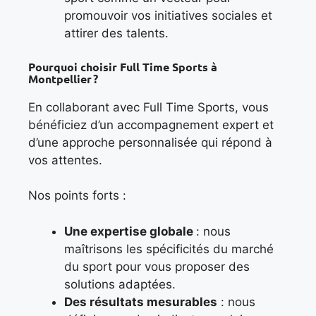
promouvoir vos initiatives sociales et
attirer des talents.
Pourquoi choisir Full Time Sports à
Montpellier ?
En collaborant avec Full Time Sports, vous
bénéficiez d’un accompagnement expert et
d’une approche personnalisée qui répond à
vos attentes.
Nos points forts :
Une expertise globale
: nous
maîtrisons les spécificités du marché
du sport pour vous proposer des
solutions adaptées.
Des résultats mesurables
: nous