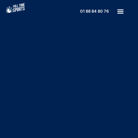
01 88 84 80 76