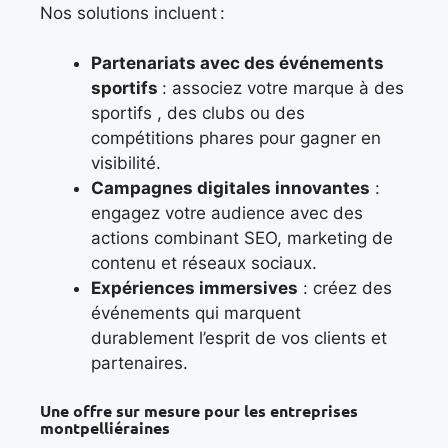
Nos solutions incluent :
Partenariats avec des événements
sportifs
: associez votre marque à des
sportifs , des clubs ou des
compétitions phares pour gagner en
visibilité.
Campagnes digitales innovantes
:
engagez votre audience avec des
actions combinant SEO, marketing de
contenu et réseaux sociaux.
Expériences immersives
: créez des
événements qui marquent
durablement l’esprit de vos clients et
partenaires.
Une offre sur mesure pour les entreprises
montpelliéraines