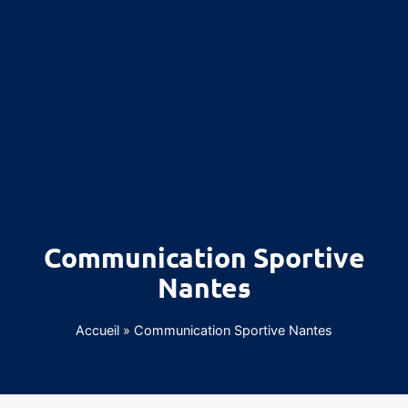
Communication Sportive
Nantes
Accueil
»
Communication Sportive Nantes