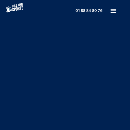
01 88 84 80 76