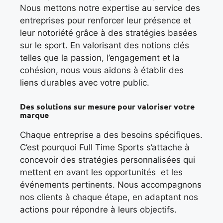
Nous mettons notre expertise au service des
entreprises pour renforcer leur présence et
leur notoriété grâce à des stratégies basées
sur le sport. En valorisant des notions clés
telles que la passion, l’engagement et la
cohésion, nous vous aidons à établir des
liens durables avec votre public.
Des solutions sur mesure pour valoriser votre
marque
Chaque entreprise a des besoins spécifiques.
C’est pourquoi Full Time Sports s’attache à
concevoir des stratégies personnalisées qui
mettent en avant les opportunités et les
événements pertinents. Nous accompagnons
nos clients à chaque étape, en adaptant nos
actions pour répondre à leurs objectifs.