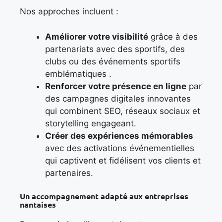
Nos approches incluent :
Améliorer votre visibilité
grâce à des
partenariats avec des sportifs, des
clubs ou des événements sportifs
emblématiques .
Renforcer votre présence en ligne
par
des campagnes digitales innovantes
qui combinent SEO, réseaux sociaux et
storytelling engageant.
Créer des expériences mémorables
avec des activations événementielles
qui captivent et fidélisent vos clients et
partenaires.
Un accompagnement adapté aux entreprises
nantaises