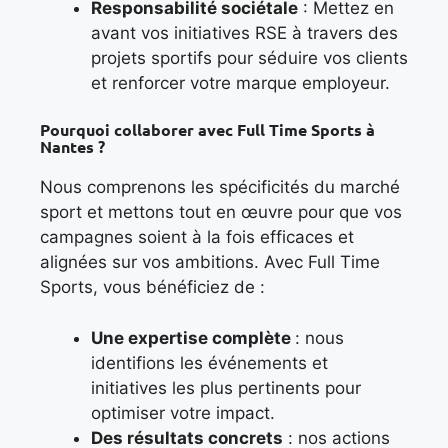
Responsabilité sociétale
: Mettez en
avant vos initiatives RSE à travers des
projets sportifs pour séduire vos clients
et renforcer votre marque employeur.
Pourquoi collaborer avec Full Time Sports à
Nantes ?
Nous comprenons les spécificités du marché
sport et mettons tout en œuvre pour que vos
campagnes soient à la fois efficaces et
alignées sur vos ambitions. Avec Full Time
Sports, vous bénéficiez de :
Une expertise complète
: nous
identifions les événements et
initiatives les plus pertinents pour
optimiser votre impact.
Des résultats concrets
: nos actions