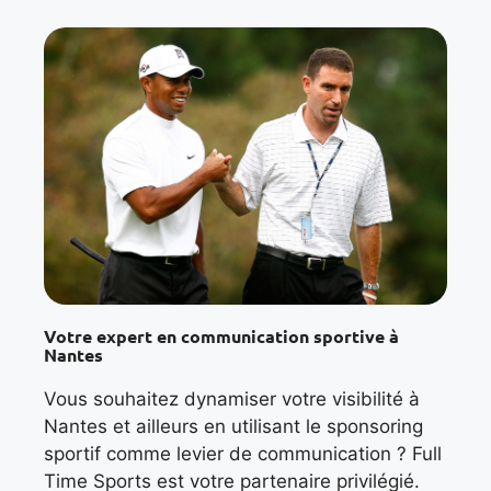
Votre expert en communication sportive à
Nantes
Vous souhaitez dynamiser votre visibilité à
Nantes et ailleurs en utilisant le sponsoring
sportif comme levier de communication ? Full
Time Sports est votre partenaire privilégié.