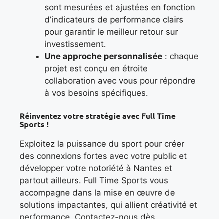
sont mesurées et ajustées en fonction
d’indicateurs de performance clairs
pour garantir le meilleur retour sur
investissement.
Une approche personnalisée
: chaque
projet est conçu en étroite
collaboration avec vous pour répondre
à vos besoins spécifiques.
Réinventez votre stratégie avec Full Time
Sports !
Exploitez la puissance du sport pour créer
des connexions fortes avec votre public et
développer votre notoriété à Nantes et
partout ailleurs. Full Time Sports vous
accompagne dans la mise en œuvre de
solutions impactantes, qui allient créativité et
performance. Contactez-nous dès