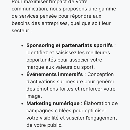
Pour maximiser l’impact de votre
communication, nous proposons une gamme
de services pensée pour répondre aux
besoins des entreprises, quel que soit leur
secteur :
Sponsoring et partenariats sportifs
:
Identifiez et saisissez les meilleures
opportunités pour associer votre
marque aux valeurs du sport.
Événements immersifs
: Conception
d’activations sur mesure pour générer
des émotions fortes et renforcer votre
image.
Marketing numérique
: Élaboration de
campagnes ciblées pour optimiser
votre visibilité et susciter l’engagement
de votre public.